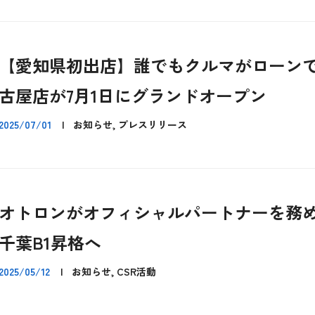
【愛知県初出店】誰でもクルマがローン
古屋店が7月1日にグランドオープン
2025/07/01
|
お知らせ, プレスリリース
オトロンがオフィシャルパートナーを務
千葉B1昇格へ
2025/05/12
|
お知らせ, CSR活動