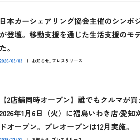
日本カーシェアリング協会主催のシンポ
が登壇。移動支援を通じた生活支援のモ
た。
2026/03/03
|
お知らせ, プレスリリース
【2店舗同時オープン】誰でもクルマが買
2026年1月6日（火）に福島いわき店‧愛
ドオープン。プレオープンは12月実施。
2025/12/01
|
お知らせ, プレスリリース