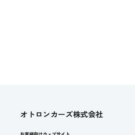
オトロンカーズ株式会社
お客様向けウェブサイト