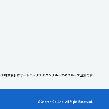
ーズ株式会社はオートバックスセブングループの
グループ企業です
©Otoron Co.,Ltd. All Right Reserved.