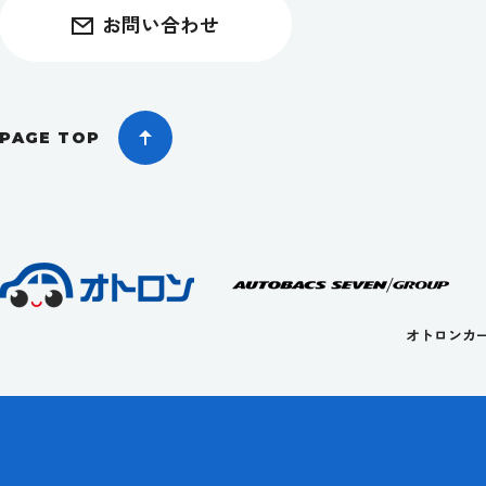
お問い合わせ
PAGE TOP
オトロンカ