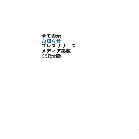
全て表示
お知らせ
プレスリリース
メディア掲載
CSR活動