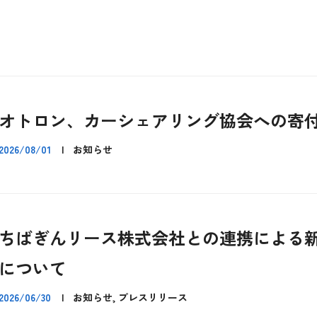
オトロン、カーシェアリング協会への寄
2026/08/01
|
お知らせ
ちばぎんリース株式会社との連携による
について
2026/06/30
|
お知らせ, プレスリリース