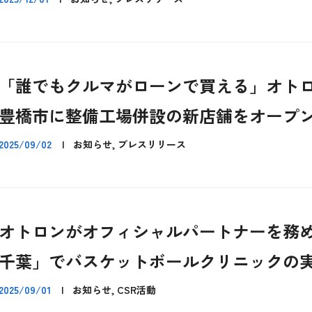
「誰でもクルマがローンで買える」オトロ
豊橋市に整備工場併設の新店舗をオープ
2025/09/02
|
お知らせ, プレスリリース
オトロンがオフィシャルパートナーを務
千葉」でバスケットボールクリニックの
2025/09/01
|
お知らせ, CSR活動