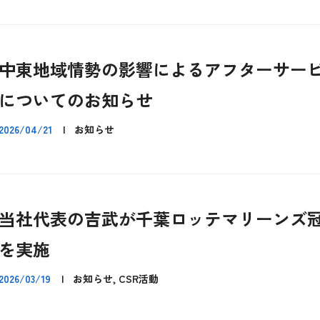
中東地域情勢の影響によるアフターサー
についてのお知らせ
2026/04/21
|
お知らせ
当社代表の吉武が千葉ロッテマリーンズ
を実施
2026/03/19
|
お知らせ, CSR活動