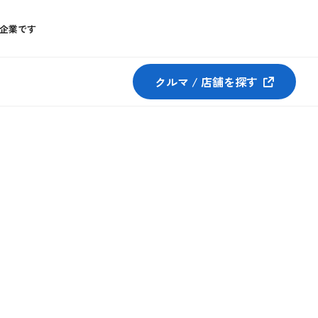
企業です
クルマ / 店舗を探す