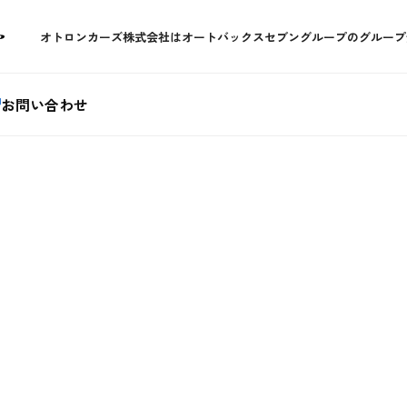
オトロンカーズ株式会社はオートバックスセブングループの
グループ
お問い合わせ