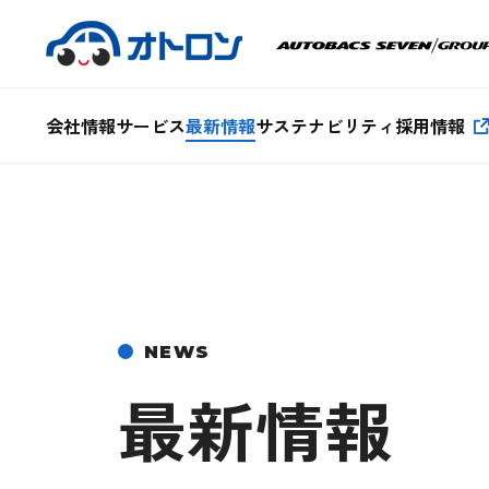
会社情報
サービス
最新情報
サステナビリティ
採用情報
NEWS
最新情報