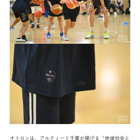
オトロンは、アルティーリ千葉が掲げる「地域社会と