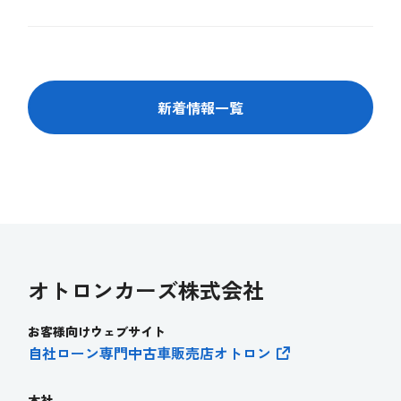
新着情報一覧
オトロンカーズ株式会社
お客様向けウェブサイト
自社ローン専門中古車販売店オトロ
ン
本社