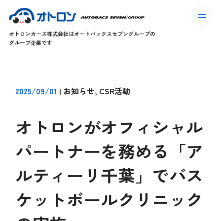
オトロンカーズ株式会社はオートバックスセブングループの
グループ企業です
2025/09/01
|
お知らせ, CSR活動
オトロンがオフィシャル
パートナーを務める「ア
ルティーリ千葉」でバス
ケットボールクリニック