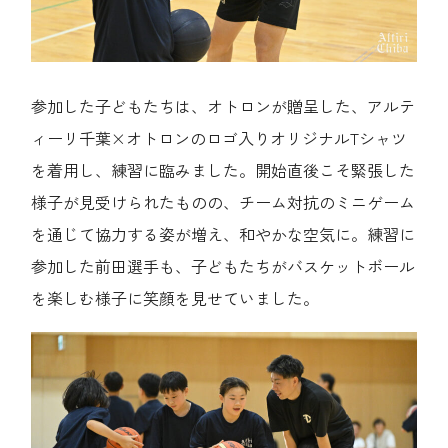
参加した子どもたちは、オトロンが贈呈した、アルテ
ィーリ千葉×オトロンのロゴ入りオリジナルTシャツ
を着用し、練習に臨みました。開始直後こそ緊張した
様子が見受けられたものの、チーム対抗のミニゲーム
を通じて協力する姿が増え、和やかな空気に。練習に
参加した前田選手も、子どもたちがバスケットボール
を楽しむ様子に笑顔を見せていました。