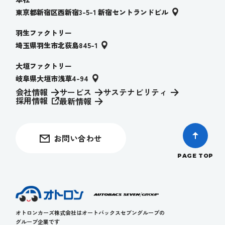
東京都新宿区西新宿3-5-1 新宿セントランドビル
羽生ファクトリー
埼玉県羽生市北荻島845-1
大垣ファクトリー
岐阜県大垣市浅草4-94
会社情報
サービス
サステナビリティ
採用情報
最新情報
お問い合わせ
PAGE TOP
オトロンカーズ株式会社はオートバックスセブングループの
グループ企業です