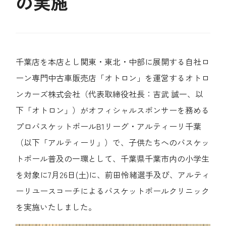
の実施
千葉店を本店とし関東・東北・中部に展開する自社ロ
ーン専門中古車販売店「オトロン」を運営するオトロ
ンカーズ株式会社（代表取締役社長：吉武 誠一、以
下「オトロン」）がオフィシャルスポンサーを務める
プロバスケットボールB1リーグ・アルティーリ千葉
（以下「アルティーリ」）で、子供たちへのバスケッ
トボール普及の一環として、千葉県千葉市内の小学生
を対象に7月26日(土)に、前田怜緒選手及び、アルティ
ーリユースコーチによるバスケットボールクリニック
を実施いたしました。