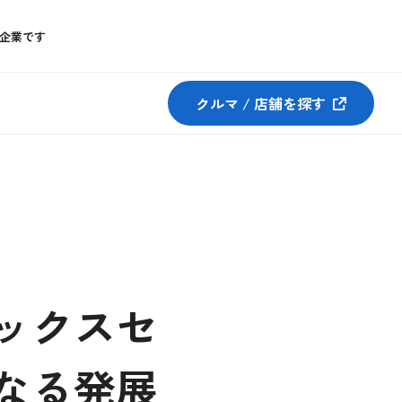
企業です
クルマ / 店舗を探す
ックスセ
なる発展