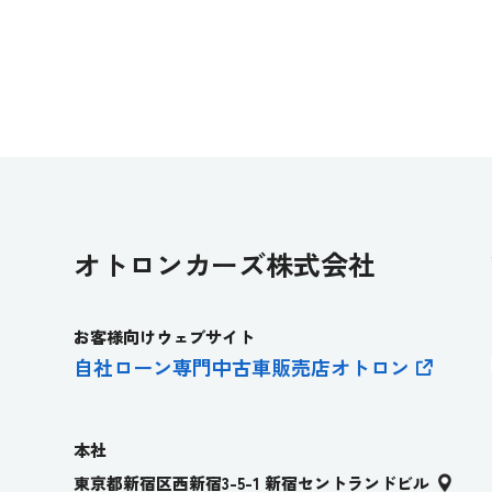
オトロンカーズ株式会社
お客様向けウェブサイト
自社ローン専門中古車販売店オトロ
ン
本社
東京都新宿区西新宿3-5-1 新宿セントランドビル