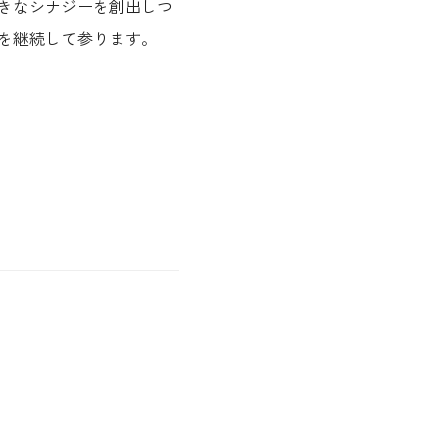
きなシナジーを創出しつ
を継続して参ります。