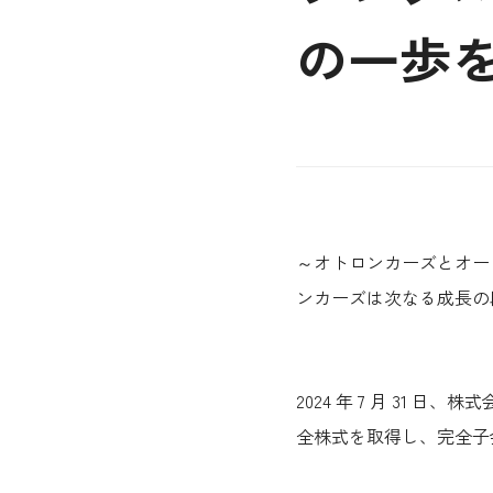
の一歩
～オトロンカーズとオー
ンカーズは次なる成長の
2024 年 7 月 3
全株式を取得し、完全子