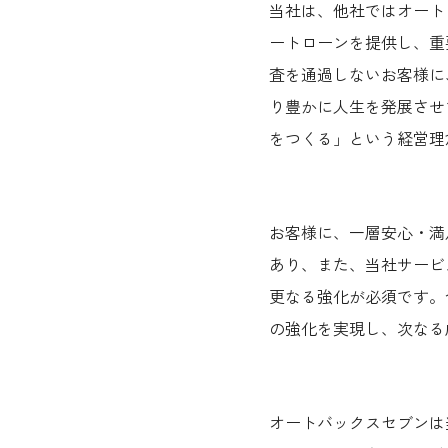
当社は、他社ではオート
ートローンを提供し、重
査を通過しないお客様に
り豊かに人生を発展させ
をつくる」という経営理
お客様に、一層安心・満
あり、また、当社サービ
更なる強化が必須です。
の強化を実現し、次なる
オートバックスセブンは