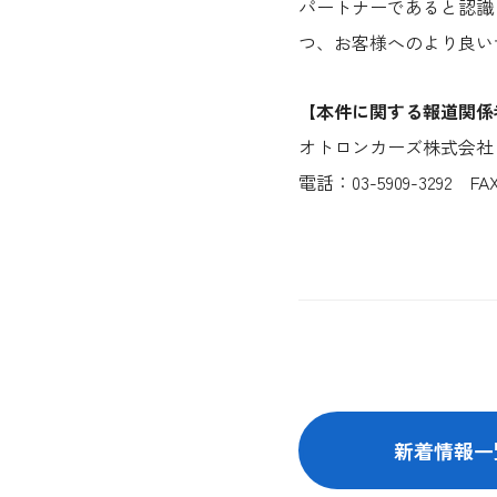
パートナーであると認識
つ、お客様へのより良い
【本件に関する報道関係
オトロンカーズ株式会社
電話：03-5909-3292 FA
新着情報一