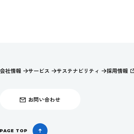
会社情報
サービス
サステナビリティ
採用情報
お問い合わせ
PAGE TOP