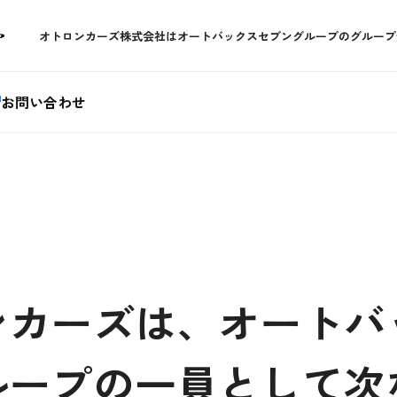
オトロンカーズ株式会社はオートバックスセブングループの
グループ
お問い合わせ
ンカーズは、オートバ
ループの一員として次